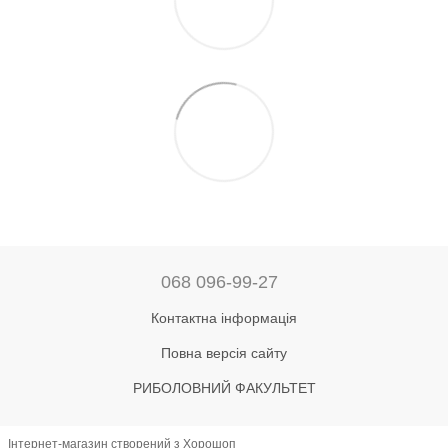
068 096-99-27
Контактна інформація
Повна версія сайту
РИБОЛОВНИЙ ФАКУЛЬТЕТ
Інтернет-магазин створений з Хорошоп