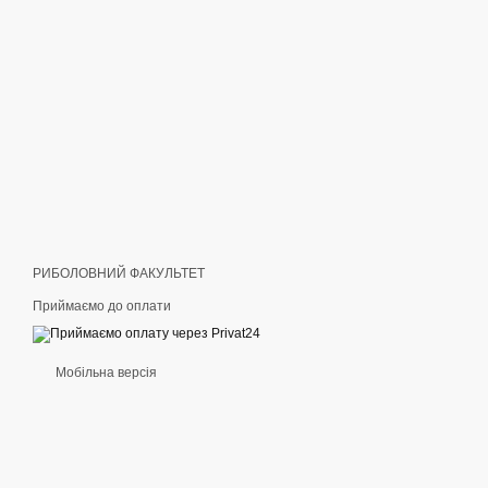
РИБОЛОВНИЙ ФАКУЛЬТЕТ
Приймаємо до оплати
Мобільна версія