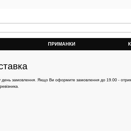
ПРИМАНКИ
ставка
день замовлення. Якщо Ви оформите замовлення до 19.00 - отримає
ревізника.