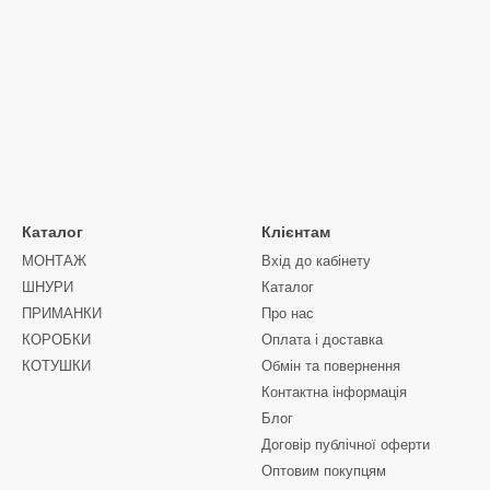
Каталог
Клієнтам
МОНТАЖ
Вхід до кабінету
ШНУРИ
Каталог
ПРИМАНКИ
Про нас
КОРОБКИ
Оплата і доставка
КОТУШКИ
Обмін та повернення
Контактна інформація
Блог
Договір публічної оферти
Оптовим покупцям