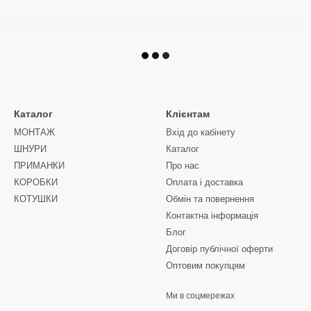
Каталог
Клієнтам
МОНТАЖ
Вхід до кабінету
ШНУРИ
Каталог
ПРИМАНКИ
Про нас
КОРОБКИ
Оплата і доставка
КОТУШКИ
Обмін та повернення
Контактна інформація
Блог
Договір публічної оферти
Оптовим покупцям
Ми в соцмережах