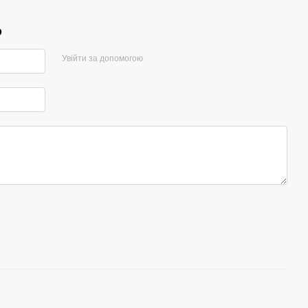
р
Увійти за допомогою