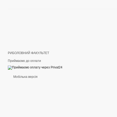
РИБОЛОВНИЙ ФАКУЛЬТЕТ
Приймаємо до оплати
Мобільна версія