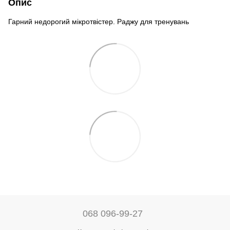
Опис
Гарний недорогий мікротвістер. Раджу для тренувань
068 096-99-27